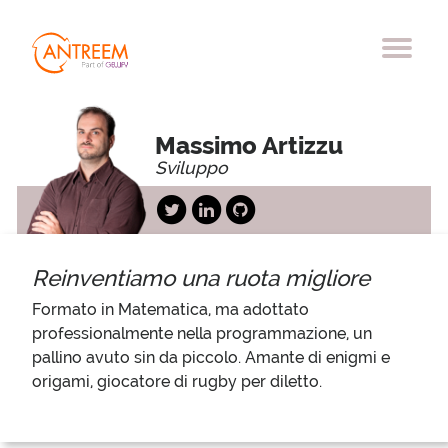
Massimo Artizzu
Sviluppo
Reinventiamo una ruota migliore
Formato in Matematica, ma adottato 
professionalmente nella programmazione, un 
pallino avuto sin da piccolo. Amante di enigmi e 
origami, giocatore di rugby per diletto.