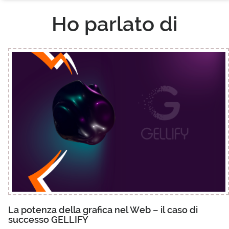
Ho parlato di
La potenza della grafica nel Web – il caso di
successo GELLIFY